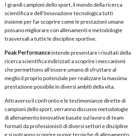
I grandi campioni dello sport, il mondo della ricerca
scientifica e dell’innovazione tecnologica tutti
insieme per far scoprire come le prestazioni umane
possano migliorare con allenamenti e metodologie
trasversali a tutte le discipline sportive.
Peak Performance
intende presentare i risultati della
ricerca scientifica indirizzati a scoprire i meccanismi
che permettono all’essere umano di sfruttare al
meglio il proprio potenziale per realizzare la massima
prestazione possibile in diversi ambiti della vita.
Attraverso il confronto e le testimonianze dirette di
campioni dello sport, verranno discusse metodologie
di allenamento innovative basate sul lavoro di team
formati da professionisti di diversi settori e discipline
e si potranno scoprire nuove tecniche di allenamento.