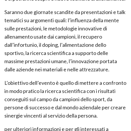
Saranno due giornate scandite da presentazioni e talk
tematici su argomenti quali: l’influenza della mente
sulle prestazioni, le metodologie innovative di
allenamento usate dai campioni, il recupero
dall’infortunio, il doping, l’alimentazione dello
sportivo, la ricerca scientifica a supporto delle
massime prestazioni umane, l’innovazione portata
dalle aziende nei materiali e nelle attrezzature.
L’obiettivo dell’evento è quello di mettere a confronto
in modo pratico la ricerca scientifica con i risultati
conseguiti sul campo da campioni dello sport, da
persone di successo e dal mondo aziendale per creare
sinergie vincenti al servizio della persona.
per ulteriori informazioni e per gli interessati a