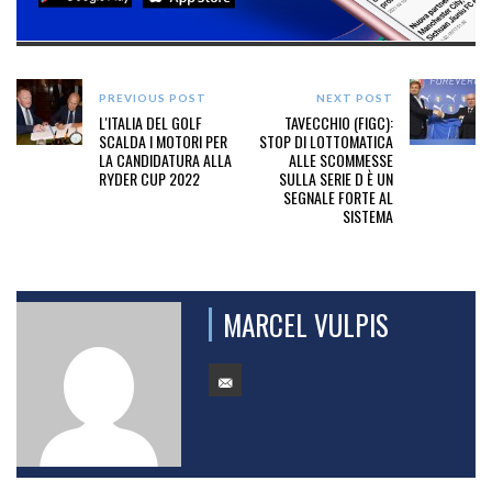
PREVIOUS POST
NEXT POST
L'ITALIA DEL GOLF
TAVECCHIO (FIGC):
SCALDA I MOTORI PER
STOP DI LOTTOMATICA
LA CANDIDATURA ALLA
ALLE SCOMMESSE
RYDER CUP 2022
SULLA SERIE D È UN
SEGNALE FORTE AL
SISTEMA
MARCEL VULPIS