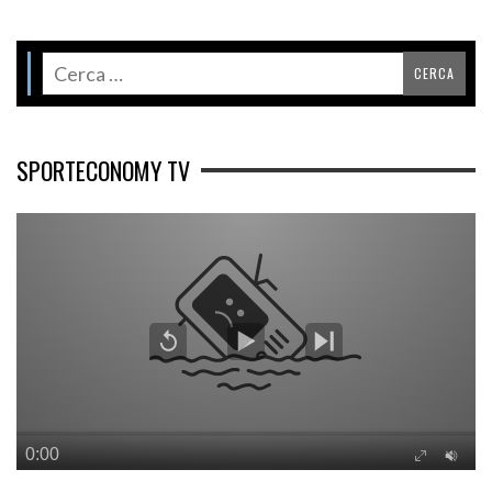
SPORTECONOMY TV