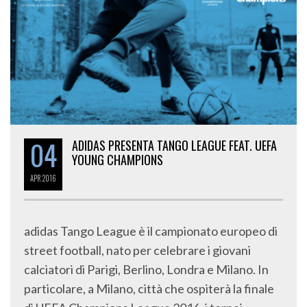
04
ADIDAS PRESENTA TANGO LEAGUE FEAT. UEFA
YOUNG CHAMPIONS
APR
2016
adidas Tango League è il campionato europeo di
street football, nato per celebrare i giovani
calciatori di Parigi, Berlino, Londra e Milano. In
particolare, a Milano, città che ospiterà la finale