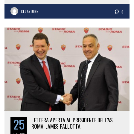
REDAZIONE
0
25
LETTERA APERTA AL PRESIDENTE DELL’AS
ROMA, JAMES PALLOTTA