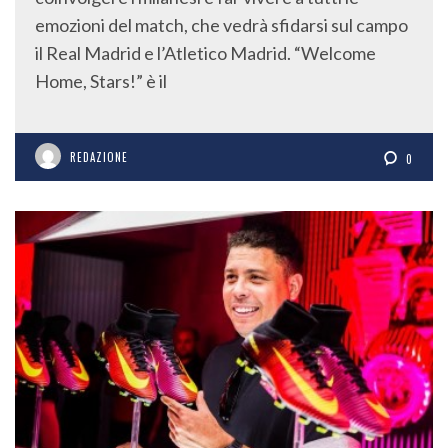
emozioni del match, che vedrà sfidarsi sul campo
il Real Madrid e l’Atletico Madrid. “Welcome
Home, Stars!” è il
REDAZIONE
0