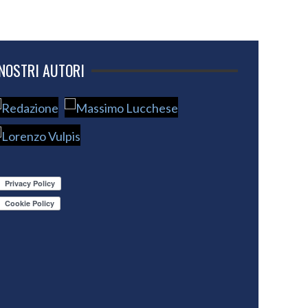
 NOSTRI AUTORI