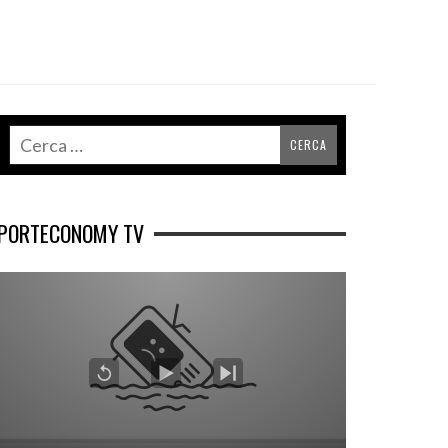
PORTECONOMY TV