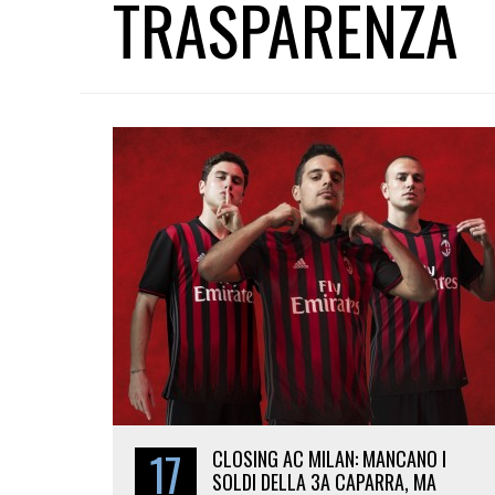
TRASPARENZA
17
CLOSING AC MILAN: MANCANO I
SOLDI DELLA 3A CAPARRA, MA