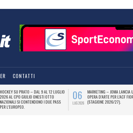
TER
CONTATTI
06
HOCKEY SU PRATO – DAL 9 AL 12 LUGLIO
MARKETING – JOMA LANCIA 
2026 AL CPO GIULIO ONESTI OTTO
OPERA D’ARTE PER L’ACF FIO
NAZIONALI SI CONTENDONO I DUE PASS
(STAGIONE 2026/27).
LUG 2026
PER L’EUROPEO.