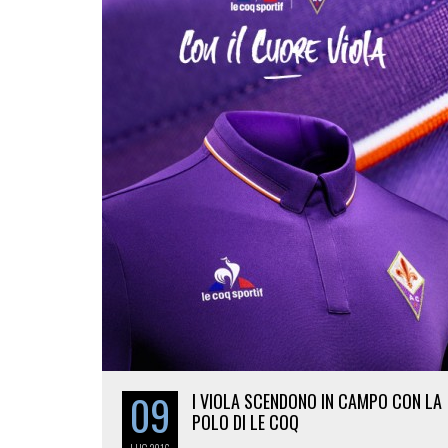
09
I VIOLA SCENDONO IN CAMPO CON LA
POLO DI LE COQ