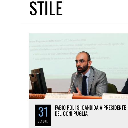
STILE
31
FABIO POLI SI CANDIDA A PRESIDENTE
DEL CONI PUGLIA
GEN
2017