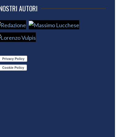
 NOSTRI AUTORI