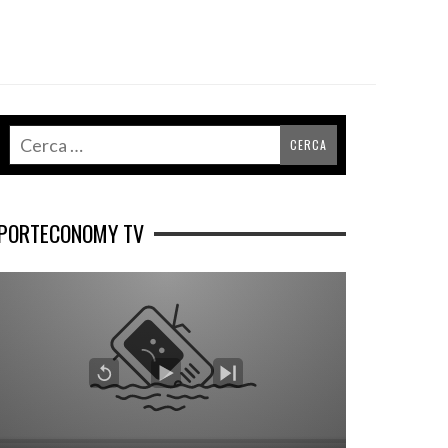
PORTECONOMY TV