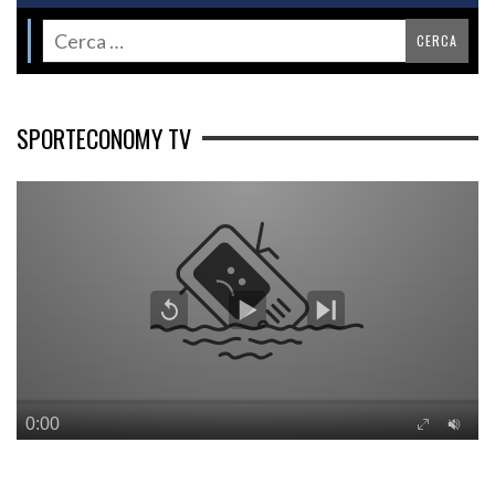
SPORTECONOMY TV