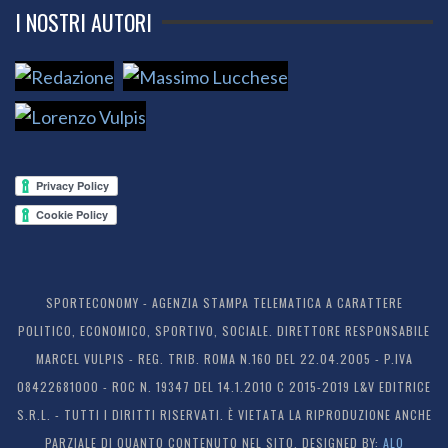
I NOSTRI AUTORI
SPORTECONOMY - AGENZIA STAMPA TELEMATICA A CARATTERE
POLITICO, ECONOMICO, SPORTIVO, SOCIALE. DIRETTORE RESPONSABILE
MARCEL VULPIS - REG. TRIB. ROMA N.160 DEL 22.04.2005 - P.IVA
08422681000 - ROC N. 19347 DEL 14.1.2010 C 2015-2019 L&V EDITRICE
S.R.L. - TUTTI I DIRITTI RISERVATI. È VIETATA LA RIPRODUZIONE ANCHE
PARZIALE DI QUANTO CONTENUTO NEL SITO. DESIGNED BY:
ALO