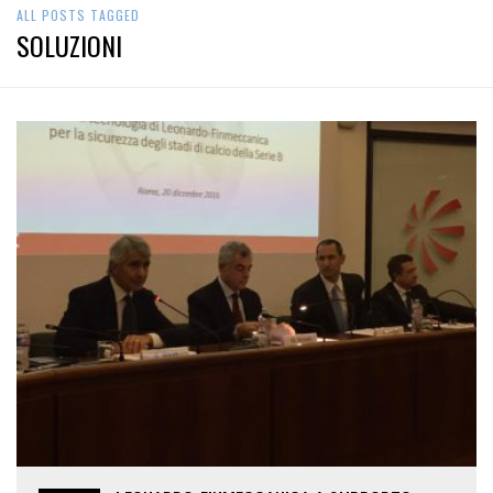
ALL POSTS TAGGED
SOLUZIONI