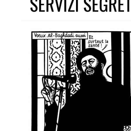
SERVIZI SEGRE