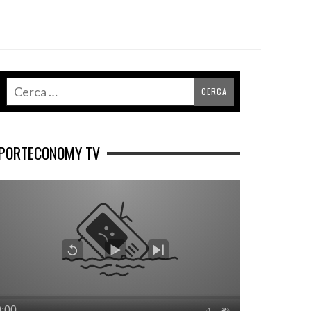
PORTECONOMY TV