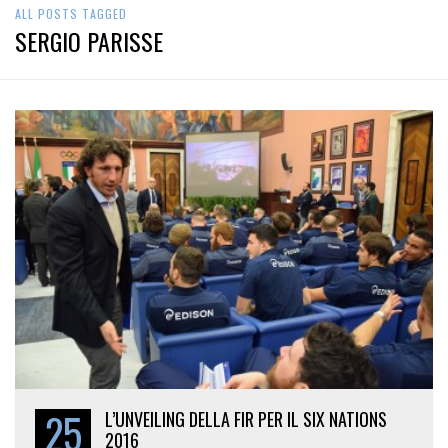
ALL POSTS TAGGED
SERGIO PARISSE
25
L’UNVEILING DELLA FIR PER IL SIX NATIONS
2016