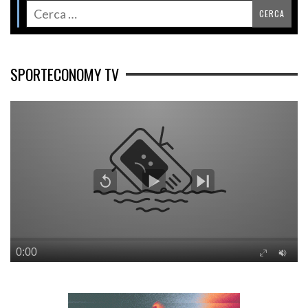
SPORTECONOMY TV