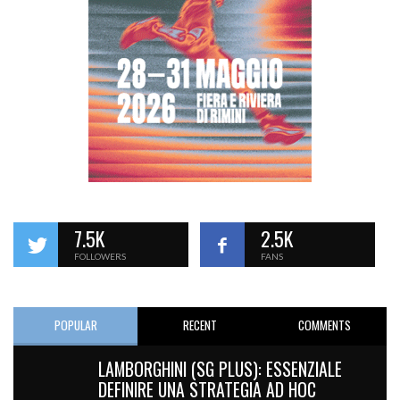
7.5K
2.5K
FOLLOWERS
FANS
POPULAR
RECENT
COMMENTS
LAMBORGHINI (SG PLUS): ESSENZIALE
DEFINIRE UNA STRATEGIA AD HOC