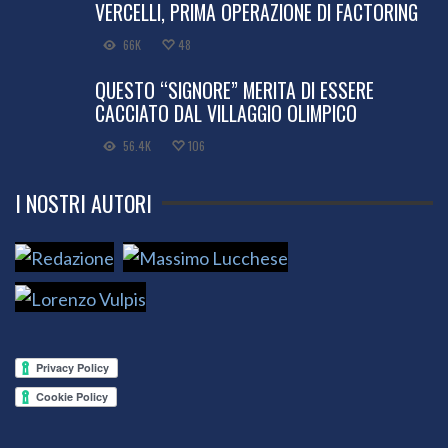
VERCELLI, PRIMA OPERAZIONE DI FACTORING
66K
48
QUESTO “SIGNORE” MERITA DI ESSERE
CACCIATO DAL VILLAGGIO OLIMPICO
56.4K
106
I NOSTRI AUTORI