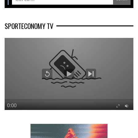
SPORTECONOMY TV