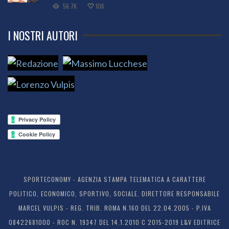
56.7K
106
I NOSTRI AUTORI
SPORTECONOMY - AGENZIA STAMPA TELEMATICA A CARATTERE
POLITICO, ECONOMICO, SPORTIVO, SOCIALE. DIRETTORE RESPONSABILE
MARCEL VULPIS - REG. TRIB. ROMA N.160 DEL 22.04.2005 - P.IVA
08422681000 - ROC N. 19347 DEL 14.1.2010 C 2015-2019 L&V EDITRICE