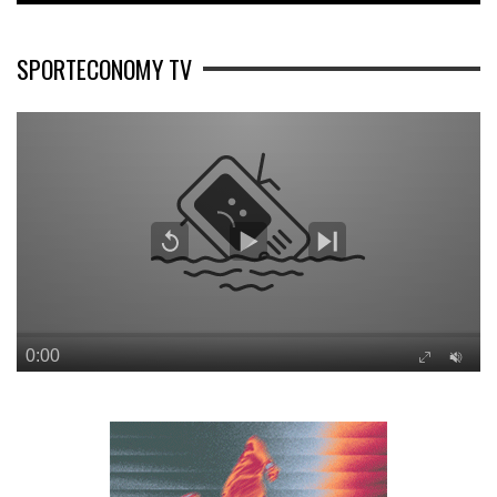
SPORTECONOMY TV