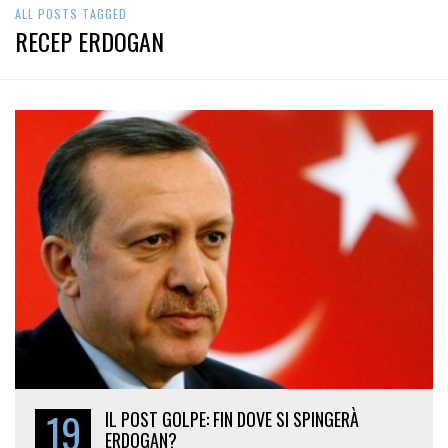
ALL POSTS TAGGED
RECEP ERDOGAN
19
IL POST GOLPE: FIN DOVE SI SPINGERÀ
ERDOGAN?