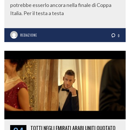
potrebbe esserlo ancora nella finale di Coppa
Italia. Per il testa a testa
REDAZIONE
0
TOTTI NEGLI EMIRATI ARABI UNITI QUOTATO