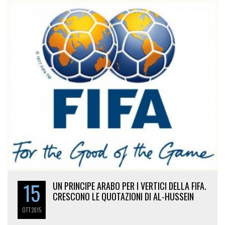
15
UN PRINCIPE ARABO PER I VERTICI DELLA FIFA.
CRESCONO LE QUOTAZIONI DI AL-HUSSEIN
OTT
2015