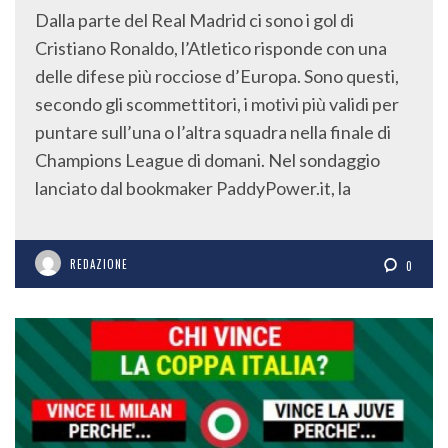
Dalla parte del Real Madrid ci sono i gol di
Cristiano Ronaldo, l’Atletico risponde con una
delle difese più rocciose d’Europa. Sono questi,
secondo gli scommettitori, i motivi più validi per
puntare sull’una o l’altra squadra nella finale di
Champions League di domani. Nel sondaggio
lanciato dal bookmaker PaddyPower.it, la
REDAZIONE
0