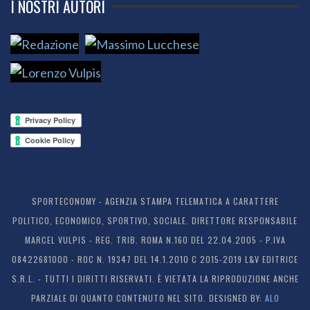
I NOSTRI AUTORI
SPORTECONOMY - AGENZIA STAMPA TELEMATICA A CARATTERE
POLITICO, ECONOMICO, SPORTIVO, SOCIALE. DIRETTORE RESPONSABILE
MARCEL VULPIS - REG. TRIB. ROMA N.160 DEL 22.04.2005 - P.IVA
08422681000 - ROC N. 19347 DEL 14.1.2010 C 2015-2019 L&V EDITRICE
S.R.L. - TUTTI I DIRITTI RISERVATI. È VIETATA LA RIPRODUZIONE ANCHE
PARZIALE DI QUANTO CONTENUTO NEL SITO. DESIGNED BY:
ALO