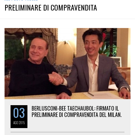
PRELIMINARE DI COMPRAVENDITA
03
BERLUSCONI-BEE TAECHAUBOL: FIRMATO IL
PRELIMINARE DI COMPRAVENDITA DEL MILAN.
AGO
2015