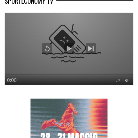
SPORTECONOMY TV