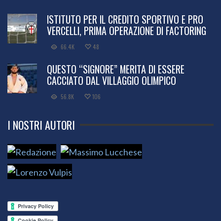
ISTITUTO PER IL CREDITO SPORTIVO E PRO
VERCELLI, PRIMA OPERAZIONE DI FACTORING
66.4K
48
QUESTO “SIGNORE” MERITA DI ESSERE
CACCIATO DAL VILLAGGIO OLIMPICO
56.8K
106
I NOSTRI AUTORI