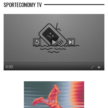
SPORTECONOMY TV