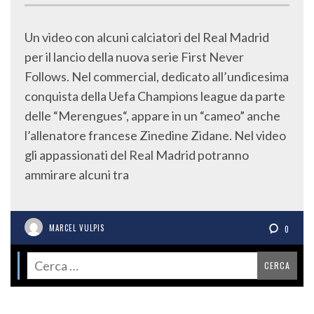
Un video con alcuni calciatori del Real Madrid
per il lancio della nuova serie First Never
Follows. Nel commercial, dedicato all’undicesima
conquista della Uefa Champions league da parte
delle “Merengues“, appare in un “cameo” anche
l’allenatore francese Zinedine Zidane. Nel video
gli appassionati del Real Madrid potranno
ammirare alcuni tra
MARCEL VULPIS
0