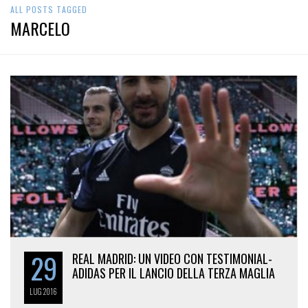
ALL POSTS TAGGED
MARCELO
29
REAL MADRID: UN VIDEO CON TESTIMONIAL-
ADIDAS PER IL LANCIO DELLA TERZA MAGLIA
LUG
2016