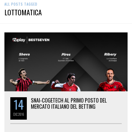
ALL POSTS TAGGED
LOTTOMATICA
14
SNAI-COGETECH AL PRIMO POSTO DEL
MERCATO ITALIANO DEL BETTING
DIC
2016