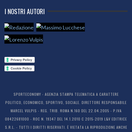
I NOSTRI AUTORI
SPORTECONOMY - AGENZIA STAMPA TELEMATICA A CARATTERE
POLITICO, ECONOMICO, SPORTIVO, SOCIALE. DIRETTORE RESPONSABILE
MARCEL VULPIS - REG. TRIB. ROMA N.160 DEL 22.04.2005 - P.IVA
08422681000 - ROC N. 19347 DEL 14.1.2010 C 2015-2019 L&V EDITRICE
S.R.L. - TUTTI I DIRITTI RISERVATI. È VIETATA LA RIPRODUZIONE ANCHE