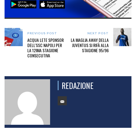
PREVIOUS POST
NEXT POST
ACQUA LETE SPONSOR
LA MAGLIA AWAY DELLA
DELL'SSC NAPOLI PER
JUVENTUS SI RIFÀ ALLA
LA 12IMA STAGIONE
STAGIONE 95/96
CONSECUTIVA
REDAZIONE