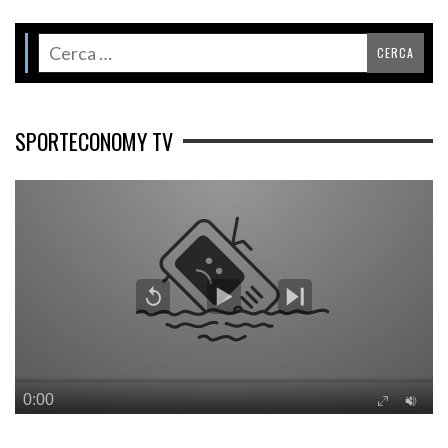
SPORTECONOMY TV