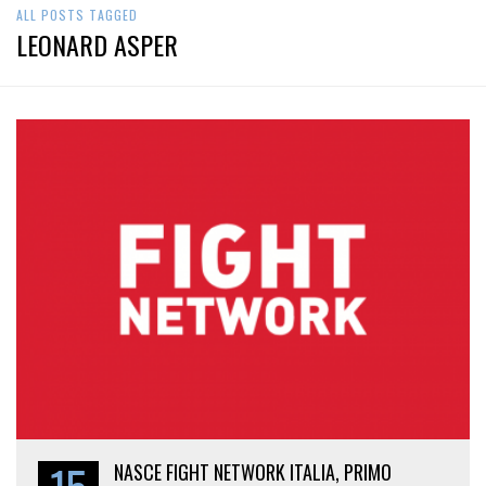
ALL POSTS TAGGED
LEONARD ASPER
NASCE FIGHT NETWORK ITALIA, PRIMO