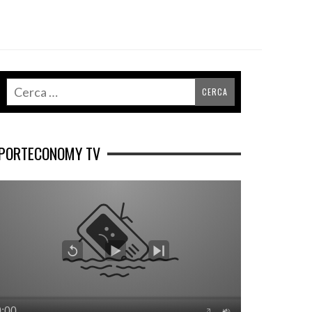
PORTECONOMY TV