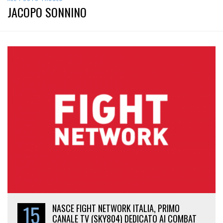
JACOPO SONNINO
15
NASCE FIGHT NETWORK ITALIA, PRIMO
CANALE TV (SKY804) DEDICATO AI COMBAT