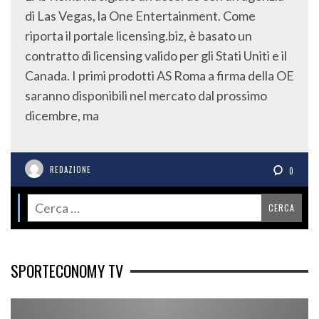
di Las Vegas, la One Entertainment. Come
riporta il portale licensing.biz, è basato un
contratto di licensing valido per gli Stati Uniti e il
Canada. I primi prodotti AS Roma a firma della OE
saranno disponibili nel mercato dal prossimo
dicembre, ma
REDAZIONE
0
SPORTECONOMY TV