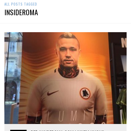
ALL POSTS TAGGED
INSIDEROMA