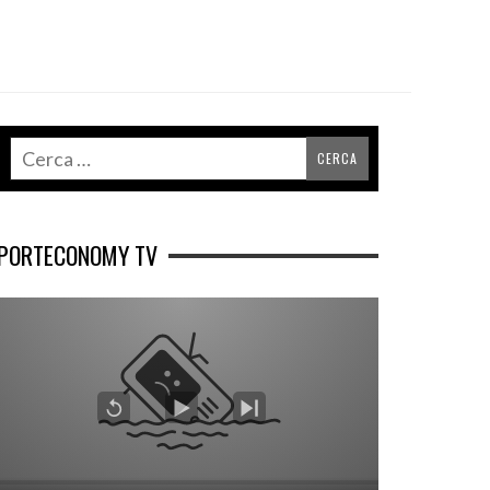
PORTECONOMY TV