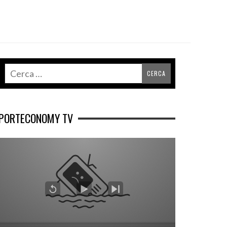
PORTECONOMY TV