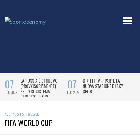
ALL POSTS TAGGED
FIFA WORLD CUP