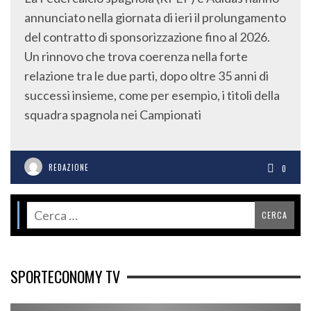
annunciato nella giornata di ieri il prolungamento
del contratto di sponsorizzazione fino al 2026.
Un rinnovo che trova coerenza nella forte
relazione tra le due parti, dopo oltre 35 anni di
successi insieme, come per esempio, i titoli della
squadra spagnola nei Campionati
REDAZIONE
0
SPORTECONOMY TV