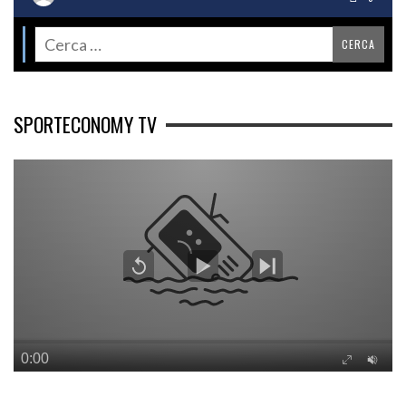
SPORTECONOMY TV