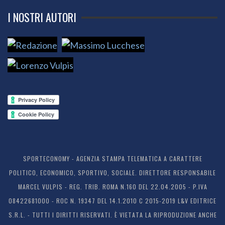
I NOSTRI AUTORI
SPORTECONOMY - AGENZIA STAMPA TELEMATICA A CARATTERE
POLITICO, ECONOMICO, SPORTIVO, SOCIALE. DIRETTORE RESPONSABILE
MARCEL VULPIS - REG. TRIB. ROMA N.160 DEL 22.04.2005 - P.IVA
08422681000 - ROC N. 19347 DEL 14.1.2010 C 2015-2019 L&V EDITRICE
S.R.L. - TUTTI I DIRITTI RISERVATI. È VIETATA LA RIPRODUZIONE ANCHE