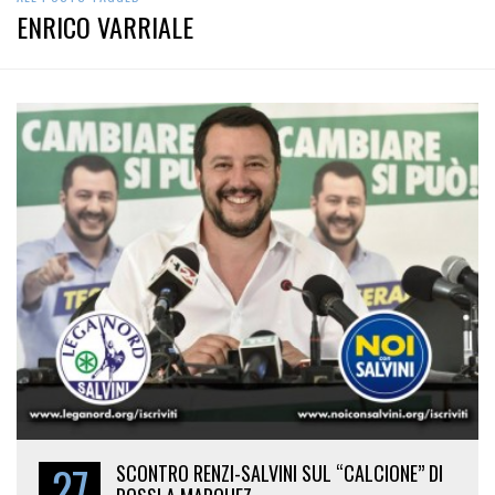
ENRICO VARRIALE
27
SCONTRO RENZI-SALVINI SUL “CALCIONE” DI