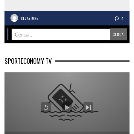
REDAZIONE
0
SPORTECONOMY TV