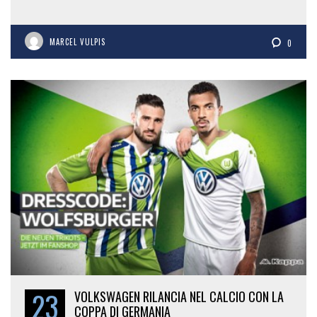
MARCEL VULPIS
0
23
VOLKSWAGEN RILANCIA NEL CALCIO CON LA
COPPA DI GERMANIA