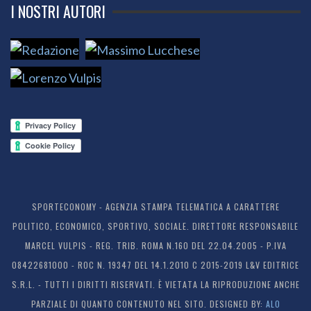
I NOSTRI AUTORI
SPORTECONOMY - AGENZIA STAMPA TELEMATICA A CARATTERE
POLITICO, ECONOMICO, SPORTIVO, SOCIALE. DIRETTORE RESPONSABILE
MARCEL VULPIS - REG. TRIB. ROMA N.160 DEL 22.04.2005 - P.IVA
08422681000 - ROC N. 19347 DEL 14.1.2010 C 2015-2019 L&V EDITRICE
S.R.L. - TUTTI I DIRITTI RISERVATI. È VIETATA LA RIPRODUZIONE ANCHE
PARZIALE DI QUANTO CONTENUTO NEL SITO. DESIGNED BY:
ALO