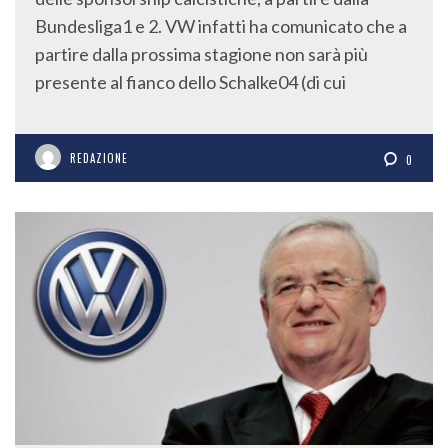
Bundesliga1 e 2. VW infatti ha comunicato che a
partire dalla prossima stagione non sarà più
presente al fianco dello Schalke04 (di cui
REDAZIONE
0