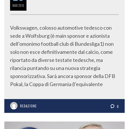
MAR
2016
Volkswagen, colosso automotive tedesco con
sede a Wolfsburg (è main sponsor e azionista
dell’omonimo football club di Bundesliga1) non
solo non esce definitivamente dal calcio, come
riportato da diverse testate tedesche, ma
rilancia puntando su una nuova strategia
sponsorizzativa. Sarà ancora sponsor della DFB
Pokal, la Coppa di Germania (l’equivalente
REDAZIONE
0