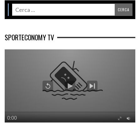
SPORTECONOMY TV