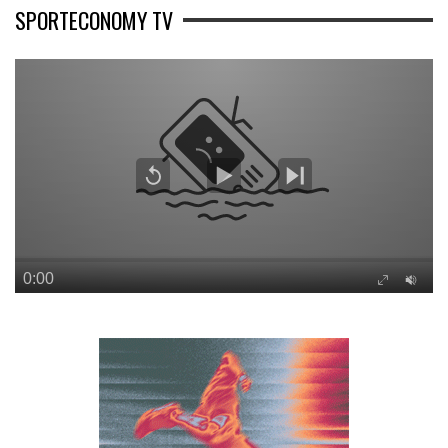
SPORTECONOMY TV