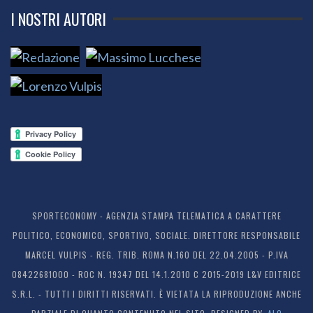
I NOSTRI AUTORI
SPORTECONOMY - AGENZIA STAMPA TELEMATICA A CARATTERE
POLITICO, ECONOMICO, SPORTIVO, SOCIALE. DIRETTORE RESPONSABILE
MARCEL VULPIS - REG. TRIB. ROMA N.160 DEL 22.04.2005 - P.IVA
08422681000 - ROC N. 19347 DEL 14.1.2010 C 2015-2019 L&V EDITRICE
S.R.L. - TUTTI I DIRITTI RISERVATI. È VIETATA LA RIPRODUZIONE ANCHE