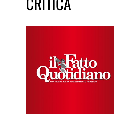
CRITICA