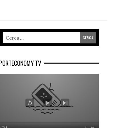
PORTECONOMY TV