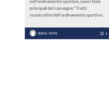
nell’ordinamento sportivo, sono i temi
principali del convegno “Tratti
ricostruttivi dell’ordinamento sportivo:
MARCEL VULPIS
0