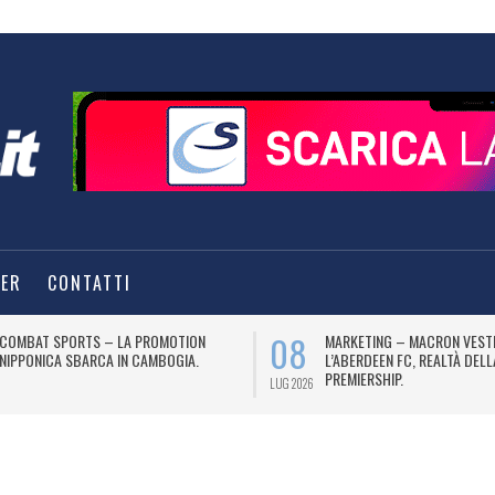
TER
CONTATTI
08
COMBAT SPORTS – LA PROMOTION
MARKETING – MACRON VEST
NIPPONICA SBARCA IN CAMBOGIA.
L’ABERDEEN FC, REALTÀ DEL
PREMIERSHIP.
LUG 2026