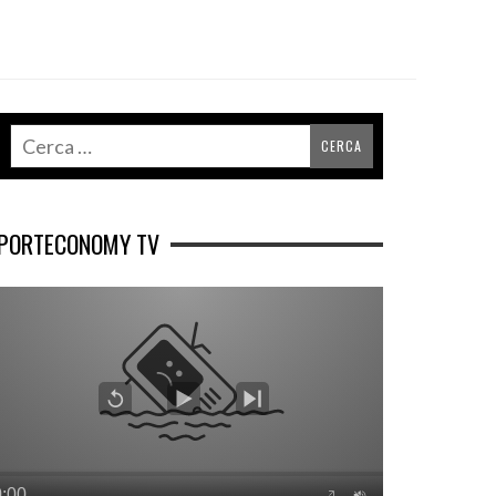
PORTECONOMY TV