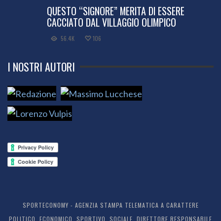
QUESTO “SIGNORE” MERITA DI ESSERE
CACCIATO DAL VILLAGGIO OLIMPICO
56.4K
106
I NOSTRI AUTORI
SPORTECONOMY - AGENZIA STAMPA TELEMATICA A CARATTERE
POLITICO, ECONOMICO, SPORTIVO, SOCIALE. DIRETTORE RESPONSABILE