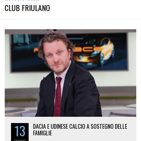
CLUB FRIULANO
13
DACIA E UDINESE CALCIO A SOSTEGNO DELLE
FAMIGLIE