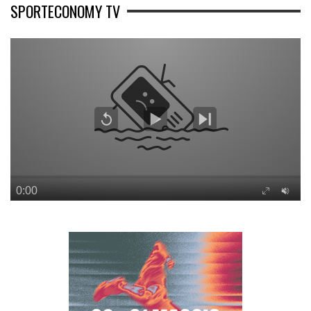
SPORTECONOMY TV