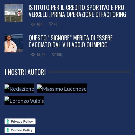
ISTITUTO PER IL CREDITO SPORTIVO E PRO
VERCELLI, PRIMA OPERAZIONE DI FACTORING
66K
48
QUESTO “SIGNORE” MERITA DI ESSERE
CACCIATO DAL VILLAGGIO OLIMPICO
56.4K
106
I NOSTRI AUTORI