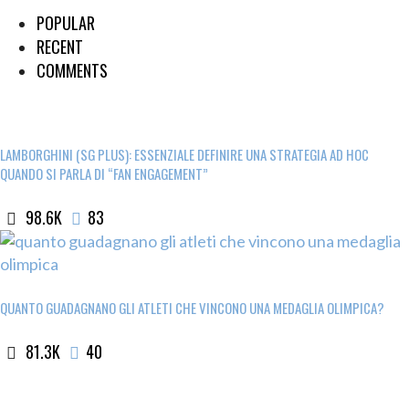
POPULAR
RECENT
COMMENTS
LAMBORGHINI (SG PLUS): ESSENZIALE DEFINIRE UNA STRATEGIA AD HOC
QUANDO SI PARLA DI “FAN ENGAGEMENT”
98.6K
83
QUANTO GUADAGNANO GLI ATLETI CHE VINCONO UNA MEDAGLIA OLIMPICA?
81.3K
40