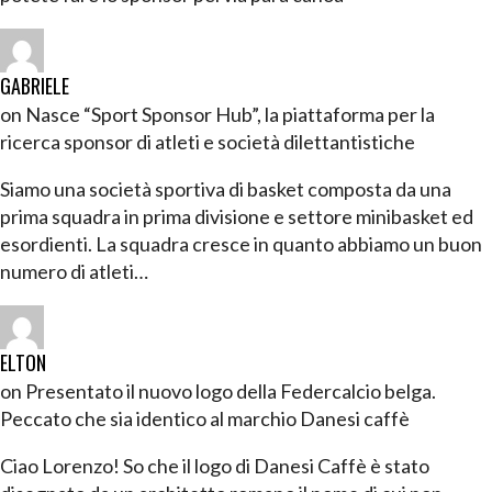
GABRIELE
on Nasce “Sport Sponsor Hub”, la piattaforma per la
ricerca sponsor di atleti e società dilettantistiche
Siamo una società sportiva di basket composta da una
prima squadra in prima divisione e settore minibasket ed
esordienti. La squadra cresce in quanto abbiamo un buon
numero di atleti…
ELTON
on Presentato il nuovo logo della Federcalcio belga.
Peccato che sia identico al marchio Danesi caffè
Ciao Lorenzo! So che il logo di Danesi Caffè è stato