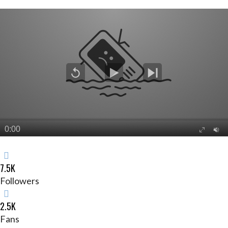
7.5K
Followers
2.5K
Fans