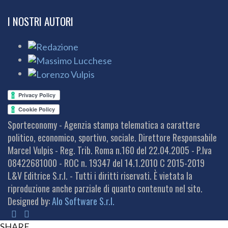
I NOSTRI AUTORI
Sporteconomy - Agenzia stampa telematica a carattere
politico, economico, sportivo, sociale. Direttore Responsabile
Marcel Vulpis - Reg. Trib. Roma n.160 del 22.04.2005 - P.Iva
08422681000 - ROC n. 19347 del 14.1.2010 C 2015-2019
L&V Editrice S.r.l. - Tutti i diritti riservati. È vietata la
riproduzione anche parziale di quanto contenuto nel sito.
Designed by:
Alo Software S.r.l.
SHARE