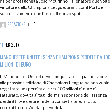
ha per protagonista José Mourinho, l’allenatore due volte
vincitore della Champions League, prima con il Porto e
successivamente con l’Inter. Il nuovo spot
REDAZIONE
0
11
FEB
2017
MANCHESTER UNITED: SENZA CHAMPIONS PERDITE DA 100
MILIONI DI EURO
Il Manchester United deve conquistare la qualificazione
alla prossima edizione di Champions League, se non vuole
registrare una perdita di circa 100 milioni di euro di
fatturato, dovuta ai tagli del main sponsor e dell’assenza
dei diritti tv e dei premi della competizione. Infatti, il
contratto con l’Adidas prevede la