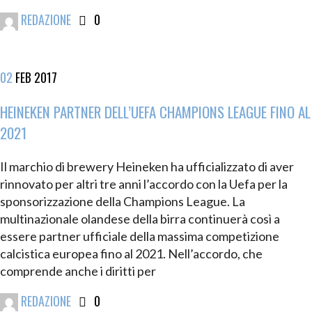
REDAZIONE
0
02
FEB
2017
HEINEKEN PARTNER DELL’UEFA CHAMPIONS LEAGUE FINO AL
2021
Il marchio di brewery Heineken ha ufficializzato di aver
rinnovato per altri tre anni l’accordo con la Uefa per la
sponsorizzazione della Champions League. La
multinazionale olandese della birra continuerà così a
essere partner ufficiale della massima competizione
calcistica europea fino al 2021. Nell’accordo, che
comprende anche i diritti per
REDAZIONE
0