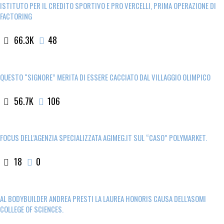
ISTITUTO PER IL CREDITO SPORTIVO E PRO VERCELLI, PRIMA OPERAZIONE DI
FACTORING
66.3K
48
QUESTO “SIGNORE” MERITA DI ESSERE CACCIATO DAL VILLAGGIO OLIMPICO
56.7K
106
FOCUS DELL’AGENZIA SPECIALIZZATA AGIMEG.IT SUL “CASO” POLYMARKET.
18
0
AL BODYBUILDER ANDREA PRESTI LA LAUREA HONORIS CAUSA DELL’ASOMI
COLLEGE OF SCIENCES.