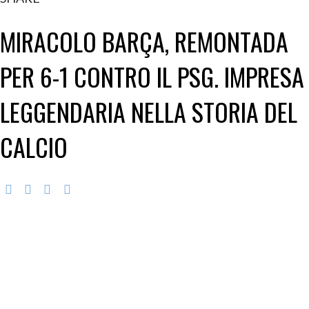
MIRACOLO BARÇA, REMONTADA
PER 6-1 CONTRO IL PSG. IMPRESA
LEGGENDARIA NELLA STORIA DEL
CALCIO