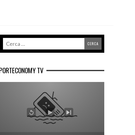
PORTECONOMY TV