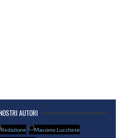
 NOSTRI AUTORI