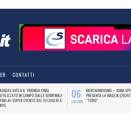
TER
CONTATTI
06
ADIDAS SVELA IL TRIONDA FINAL
MERCHANDISING – JOMA SP
UTILIZZATO IN CAMPO DALLE SEMIFINALI
PRESENTA LA MAGLIA (2026/
FINO AL SUPER EVENTO DEL 19 LUGLIO A
“TORO”.
LUG 2026
NYC.