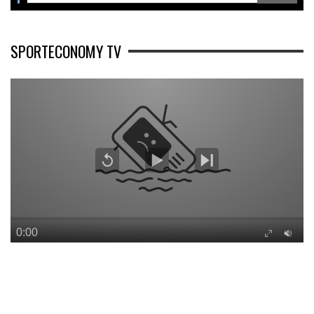
SPORTECONOMY TV