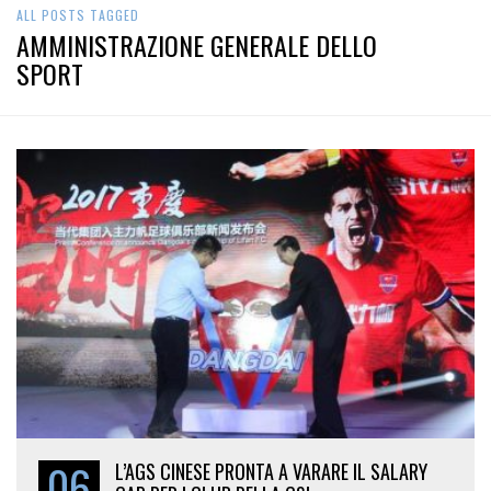
ALL POSTS TAGGED
AMMINISTRAZIONE GENERALE DELLO
SPORT
06
L’AGS CINESE PRONTA A VARARE IL SALARY