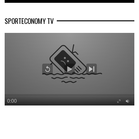
SPORTECONOMY TV