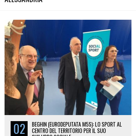
02
BEGHIN (EURODEPUTATA M5S): LO SPORT AL
CENTRO DEL TERRITORIO PER IL SUO