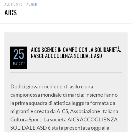
ALL POSTS TAGGED
AICS
25
AICS SCENDE IN CAMPO CON LA SOLIDARIETÀ.
NASCE ACCOGLIENZA SOLIDALE ASD
MAG
2017
Dodici giovani richiedenti asilo e una
campionessa mondiale di marcia: insieme fanno
la prima squadra di atletica leggera formata da
migranti e creata da AICS, Associazione Italiana
Cultura Sport. La società AICS ACCOGLIENZA
SOLIDALE ASD è stata presentata oggi alla