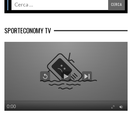
SPORTECONOMY TV