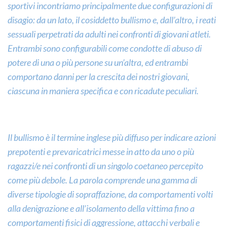
sportivi incontriamo principalmente due configurazioni di
disagio: da un lato, il cosiddetto bullismo e, dall’altro, i reati
sessuali perpetrati da adulti nei confronti di giovani atleti.
Entrambi sono configurabili come condotte di abuso di
potere di una o più persone su un’altra, ed entrambi
comportano danni per la crescita dei nostri giovani,
ciascuna in maniera specifica e con ricadute peculiari.
Il bullismo è il termine inglese più diffuso per indicare azioni
prepotenti e prevaricatrici messe in atto da uno o più
ragazzi/e nei confronti di un singolo coetaneo percepito
come più debole. La parola comprende una gamma di
diverse tipologie di sopraffazione, da comportamenti volti
alla denigrazione e all’isolamento della vittima fino a
comportamenti fisici di aggressione, attacchi verbali e