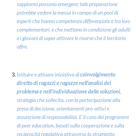
sappiamo possono emergere; tale preparazione
potrebbe vedere la messa in campo di un pool di
esperti che hanno competenze differenziate e tra loro
complementari, e che mettano in condizione gli adulti
e i giovani di saper attivare le risorse che il territorio
offre.
Istituire e attuare iniziative di
coinvolgimento
diretto di ragazzi e ragazze nell’analisi del
problema e nell’individuazione delle soluzioni
,
strategia che sollecita, con la partecipazione alla
presa di decisione, orientamenti pro-attivi e
assunzione di responsabilità. E’il caso dei programmi
di peer education, basati sulla cooperazione e sulla
reciprocità regolativa attraverso lo strumento