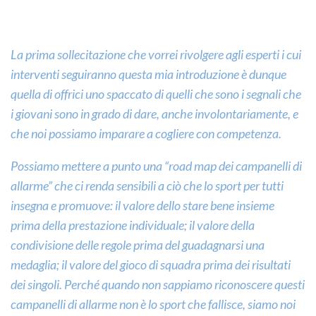
La prima sollecitazione che vorrei rivolgere agli esperti i cui
interventi seguiranno questa mia introduzione è dunque
quella di offrici uno spaccato di quelli che sono i segnali che
i giovani sono in grado di dare, anche involontariamente, e
che noi possiamo imparare a cogliere con competenza.
Possiamo mettere a punto una “road map dei campanelli di
allarme” che ci renda sensibili a ciò che lo sport per tutti
insegna e promuove: il valore dello stare bene insieme
prima della prestazione individuale; il valore della
condivisione delle regole prima del guadagnarsi una
medaglia; il valore del gioco di squadra prima dei risultati
dei singoli. Perché quando non sappiamo riconoscere questi
campanelli di allarme non è lo sport che fallisce, siamo noi