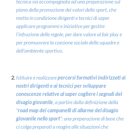
tecnica sia accompagnata ad una preparazione sul
piano della promozione dei valori dello sport, che
metta in condizione dirigenti e tecnici di saper
applicare programmi e iniziative per gestire
l’infrazione delle regole, per dare valore al fair play e
per promuovere la coesione sociale delle squadre e
dell’ambiente sportivo.
Istituire e realizzare
percorsi formativi indirizzati ai
nostri dirigenti e ai tecnici per sviluppare
conoscenze relative al saper cogliere i segnali del
disagio giovanile
, a partire dalla definizione della
“
road map dei campanelli di allarme del disagio
giovanile nello sport
”: una preparazione di base che
ci colga preparati a reagire alle situazioni che