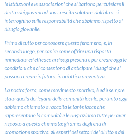
le istituzioni e le associazioni che si battono per tutelare il
diritto dei giovani ad una crescita salutare, dall’altro, si
interroghino sulle responsabilità che abbiamo rispetto al
disagio giovanile.
Prima di tutto per conoscere questo fenomeno, e, in
secondo luogo, per capire come offrire una risposta
immediata ed efficace ai disagi presenti e per creare oggi le
condizioni che ci consentono di anticipare i disagi che si
possono creare in futuro, in un’ottica preventiva.
La nostra forza, come movimento sportivo, è ed è sempre
stata quella dei legami della comunità locale, pertanto oggi
abbiamo chiamato a raccolta le tante facce che
rappresentano la comunità e le ringraziamo tutte per aver
risposto a questa chiamata: gli amici degli enti di
promozione sportiva, gli esperti dei settori del diritto e del