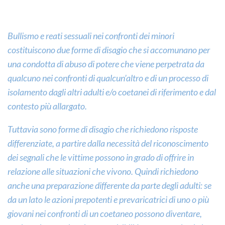
Bullismo e reati sessuali nei confronti dei minori
costituiscono due forme di disagio che si accomunano per
una condotta di abuso di potere che viene perpetrata da
qualcuno nei confronti di qualcun’altro e di un processo di
isolamento dagli altri adulti e/o coetanei di riferimento e dal
contesto più allargato.
Tuttavia sono forme di disagio che richiedono risposte
differenziate, a partire dalla necessità del riconoscimento
dei segnali che le vittime possono in grado di offrire in
relazione alle situazioni che vivono. Quindi richiedono
anche una preparazione differente da parte degli adulti: se
da un lato le azioni prepotenti e prevaricatrici di uno o più
giovani nei confronti di un coetaneo possono diventare,