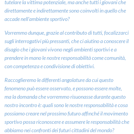
tutelare la vittima potenziale, ma anche tutti i giovani che
direttamente e indirettamente sono coinvolti in quello che
accade nell’ambiente sportivo?
Vorremmo dunque, grazie al contributo di tutti, focalizzarci
sugli interrogativi più pressanti, che ci aiutino a conoscere il
disagio che i giovani vivono negli ambienti sportivi e a
prendere in mano le nostre responsabilità come comunità,
con competenza e condivisione di obiettivi.
Raccoglieremo le differenti angolature da cui questo
fenomeno può essere osservato, e possono essere molte,
ma la domanda che vorremmo risuonasse durante questo
nostro incontro è: quali sono le nostre responsabilità e cosa
possiamo creare nel prossimo futuro affinché il movimento
sportivo possa riconoscere e assumere le responsabilità che
abbiamo nei confronti dei futuri cittadini del mondo?