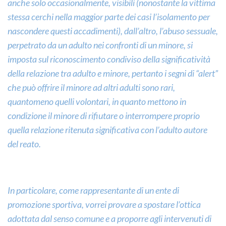
anche solo occasionalmente, visibili (nonostante la vittima
stessa cerchi nella maggior parte dei casi l’isolamento per
nascondere questi accadimenti), dall’altro, l’abuso sessuale,
perpetrato da un adulto nei confronti di un minore, si
imposta sul riconoscimento condiviso della significatività
della relazione tra adulto e minore, pertanto i segni di “alert”
che può offrire il minore ad altri adulti sono rari,
quantomeno quelli volontari, in quanto mettono in
condizione il minore di rifiutare o interrompere proprio
quella relazione ritenuta significativa con l’adulto autore
del reato.
In particolare, come rappresentante di un ente di
promozione sportiva, vorrei provare a spostare l’ottica
adottata dal senso comune e a proporre agli intervenuti di