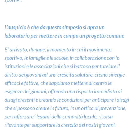
sportivi.
L’auspicio è che da questo simposio si apra un
laboratorio per mettere in campo un progetto comune
E’ arrivato, dunque, il momento in cui il movimento
sportivo, le famiglie e le scuole, in collaborazione con le
istituzioni e le associazioni che si battono per tutelare il
diritto dei giovani ad una crescita salutare, creino sinergie
efficaci e fattive, che sappiamo mettere al centro le
esigenze dei giovani, offrendo una risposta immediata ai
disagi presenti e creando le condizioni per anticipare i disagi
che si possono creare in futuro, in un’ottica di prevenzione,
per rafforzare i legami della comunità locale, risorsa
rilevante per supportare la crescita dei nostri giovani.