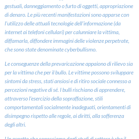
gestuali, danneggiamento o furto di oggetti, appropriazione
di denaro. Le più recenti manifestazioni sono apparse con
l’utilizzo delle attuali tecnologie dell’informazione (da
internet ai telefoni cellulari) per calunniare la vittima,
diffamarla, diffondere immagini delle violenze perpetrate,
che sono state denominate cyberbullismo.
Le conseguenze della prevaricazione appaiono di rilievo sia
per la vittima che per il bullo. Le vittime possono sviluppare
sintomi da stress, stati ansiosi e di ritiro sociale connesso a
percezioni negative di sé. I bulli rischiano di apprendere,
attraverso l’esercizio della sopraffazione, stili
comportamentali socialmente inadeguati, orientamenti di
disimpegno rispetto alle regole, ai diritti, alla sofferenza
degli altri.