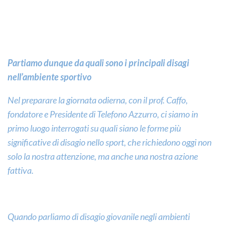
Partiamo dunque da quali sono i principali disagi
nell’ambiente sportivo
Nel preparare la giornata odierna, con il prof. Caffo,
fondatore e Presidente di Telefono Azzurro, ci siamo in
primo luogo interrogati su quali siano le forme più
significative di disagio nello sport, che richiedono oggi non
solo la nostra attenzione, ma anche una nostra azione
fattiva.
Quando parliamo di disagio giovanile negli ambienti