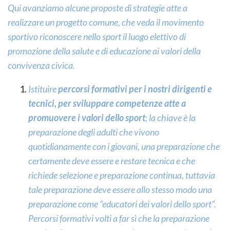
Qui avanziamo alcune proposte di strategie atte a
realizzare un progetto comune, che veda il movimento
sportivo riconoscere nello sport il luogo elettivo di
promozione della salute e di educazione ai valori della
convivenza civica.
Istituire
percorsi formativi per i nostri dirigenti e
tecnici, per sviluppare competenze atte a
promuovere i valori dello sport
; la chiave è la
preparazione degli adulti che vivono
quotidianamente con i giovani, una preparazione che
certamente deve essere e restare tecnica e che
richiede selezione e preparazione continua, tuttavia
tale preparazione deve essere allo stesso modo una
preparazione come “educatori dei valori dello sport”.
Percorsi formativi volti a far sì che la preparazione