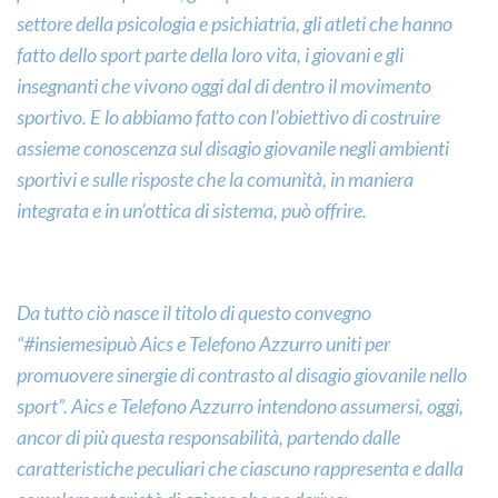
settore della psicologia e psichiatria, gli atleti che hanno
fatto dello sport parte della loro vita, i giovani e gli
insegnanti che vivono oggi dal di dentro il movimento
sportivo. E lo abbiamo fatto con l’obiettivo di costruire
assieme conoscenza sul disagio giovanile negli ambienti
sportivi e sulle risposte che la comunità, in maniera
integrata e in un’ottica di sistema, può offrire.
Da tutto ciò nasce il titolo di questo convegno
“#insiemesipuò Aics e Telefono Azzurro uniti per
promuovere sinergie di contrasto al disagio giovanile nello
sport”. Aics e Telefono Azzurro intendono assumersi, oggi,
ancor di più questa responsabilità, partendo dalle
caratteristiche peculiari che ciascuno rappresenta e dalla