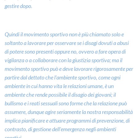
gestire dopo.
Quindi il movimento sportivo non è più chiamato solo e
soltanto a lavorare per osservare se i disagi dovuti a abusi
di potere sono presenti oppure no, ovvero a fare opera di
vigilanza o a collaborare con la giustizia sportiva; ma il
movimento sportivo può e deve lavorare rigorosamente per
partire dal dettato che l’ambiente sportivo, come ogni
ambiente in cui hanno vita le relazioni umane, è un
ambiente che rende possibile il disagio dei giovani; il
bullismo e i reati sessuali sono forme che la relazione può
assumere, dunque agire seriamente la nostra responsabilità
implica pianificare e attuare programmi di prevenzione, di
contrasto, di gestione dell’emergenza negli ambienti