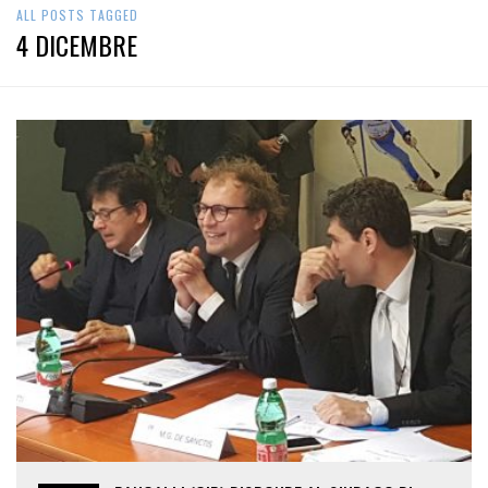
ALL POSTS TAGGED
4 DICEMBRE