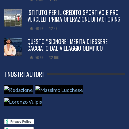
ISTITUTO PER IL CREDITO SPORTIVO E PRO
VERCELLI, PRIMA OPERAZIONE DI FACTORING
66.3K
48
QUESTO “SIGNORE” MERITA DI ESSERE
CACCIATO DAL VILLAGGIO OLIMPICO
56.6K
106
I NOSTRI AUTORI