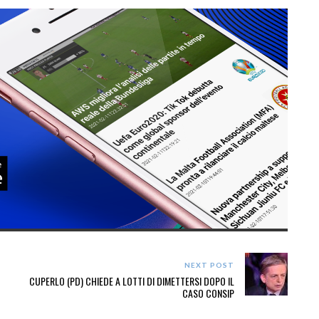
NEXT POST
CUPERLO (PD) CHIEDE A LOTTI DI DIMETTERSI DOPO IL
CASO CONSIP