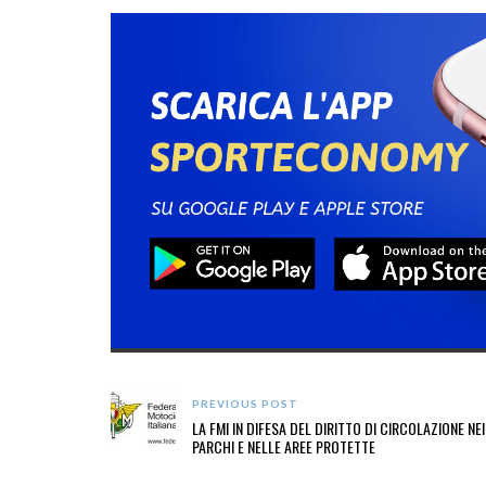
PREVIOUS POST
LA FMI IN DIFESA DEL DIRITTO DI CIRCOLAZIONE NEI
PARCHI E NELLE AREE PROTETTE