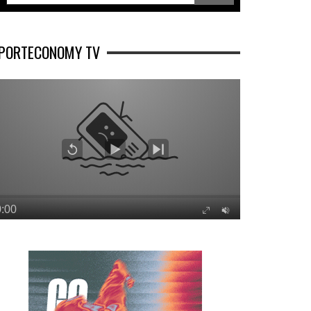
PORTECONOMY TV