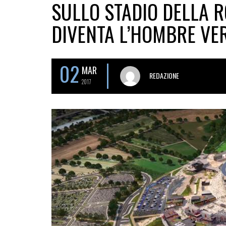
SULLO STADIO DELLA 
DIVENTA L’HOMBRE VE
02
MAR
REDAZIONE
2017