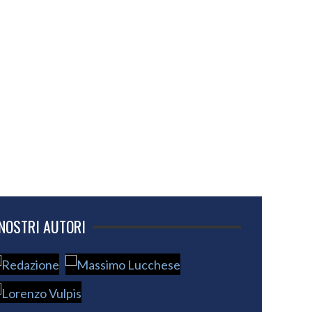
 NOSTRI AUTORI