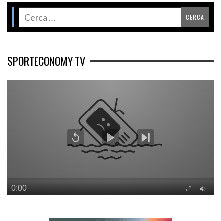
SPORTECONOMY TV