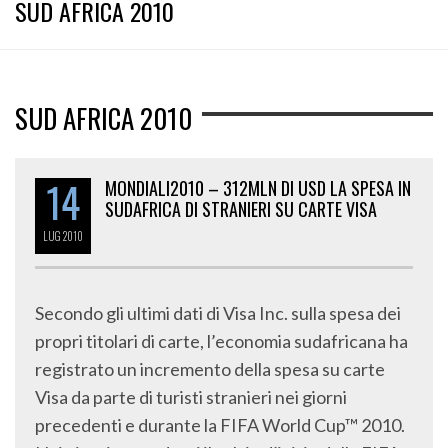
SUD AFRICA 2010
SUD AFRICA 2010
14
MONDIALI2010 – 312MLN DI USD LA SPESA IN
SUDAFRICA DI STRANIERI SU CARTE VISA
LUG
2010
Secondo gli ultimi dati di Visa Inc. sulla spesa dei
propri titolari di carte, l’economia sudafricana ha
registrato un incremento della spesa su carte
Visa da parte di turisti stranieri nei giorni
precedenti e durante la FIFA World Cup™ 2010.