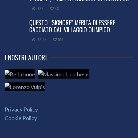
66K
48
QUESTO “SIGNORE” MERITA DI ESSERE
CACCIATO DAL VILLAGGIO OLIMPICO
56.4K
106
I NOSTRI AUTORI
Privacy Policy
Cookie Policy