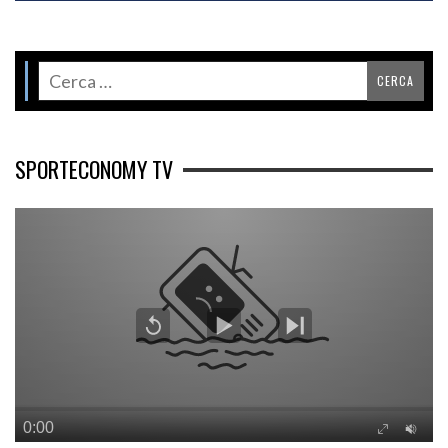
SPORTECONOMY TV