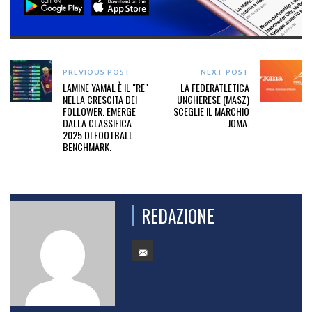
PREVIOUS POST
NEXT POST
LAMINE YAMAL È IL "RE"
LA FEDERATLETICA
NELLA CRESCITA DEI
UNGHERESE (MASZ)
FOLLOWER. EMERGE
SCEGLIE IL MARCHIO
DALLA CLASSIFICA
JOMA.
2025 DI FOOTBALL
BENCHMARK.
REDAZIONE