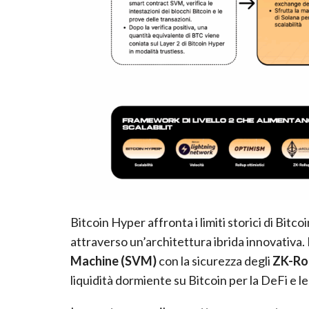
Bitcoin Hyper affronta i limiti storici di Bitc
attraverso un’architettura ibrida innovativa.
Machine (SVM)
con la sicurezza degli
ZK-Ro
liquidità dormiente su Bitcoin per la DeFi e l