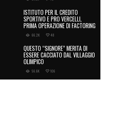
ISTITUTO PER IL CREDITO
SPORTIVO E PRO VERCELLI,
PRIMA OPERAZIONE DI FACTORING
66.2K
48
QUESTO “SIGNORE” MERITA DI
ESSERE CACCIATO DAL VILLAGGIO
OLIMPICO
56.6K
106