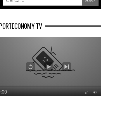
PORTECONOMY TV