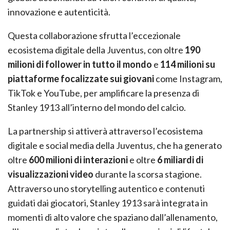
innovazione e autenticità.
Questa collaborazione sfrutta l’eccezionale
ecosistema digitale della Juventus, con oltre
190
milioni di follower in tutto il mondo
e
114 milioni su
piattaforme focalizzate sui giovani
come Instagram,
TikTok e YouTube, per amplificare la presenza di
Stanley 1913 all’interno del mondo del calcio.
La partnership si attiverà attraverso l’ecosistema
digitale e social media della Juventus, che ha generato
oltre
600 milioni di interazioni
e oltre
6 miliardi di
visualizzazioni video
durante la scorsa stagione.
Attraverso uno storytelling autentico e contenuti
guidati dai giocatori, Stanley 1913 sarà integrata in
momenti di alto valore che spaziano dall’allenamento,