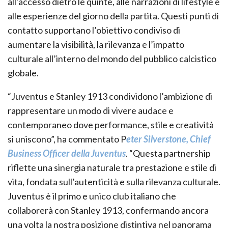
all’accesso dietro le quinte, alle narrazioni di lifestyle e
alle esperienze del giorno della partita. Questi punti di
contatto supportano l’obiettivo condiviso di
aumentare la visibilità, la rilevanza e l’impatto
culturale all’interno del mondo del pubblico calcistico
globale.
“Juventus e Stanley 1913 condividono l’ambizione di
rappresentare un modo di vivere audace e
contemporaneo dove performance, stile e creatività
si uniscono”, ha commentato P
eter Silverstone, Chief
Business Officer della Juventus
. “Questa partnership
riflette una sinergia naturale tra prestazione e stile di
vita, fondata sull’autenticità e sulla rilevanza culturale.
Juventus è il primo e unico club italiano che
collaborerà con Stanley 1913, confermando ancora
una volta la nostra posizione distintiva nel panorama