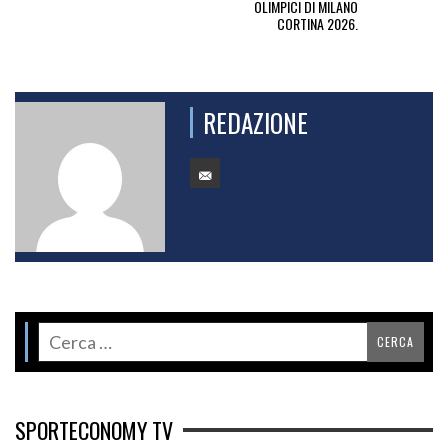
OLIMPICI DI MILANO
CORTINA 2026.
REDAZIONE
SPORTECONOMY TV