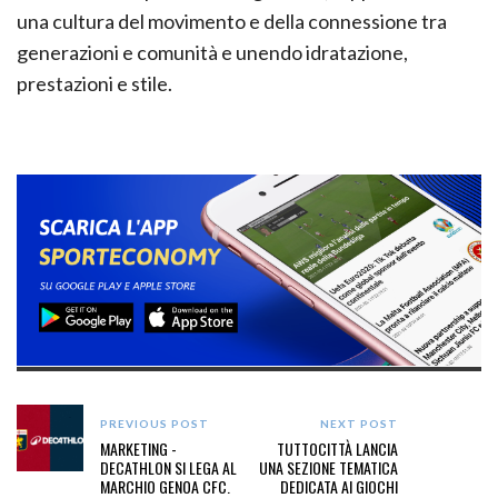
una cultura del movimento e della connessione tra
generazioni e comunità e unendo idratazione,
prestazioni e stile.
PREVIOUS POST
NEXT POST
MARKETING -
TUTTOCITTÀ LANCIA
DECATHLON SI LEGA AL
UNA SEZIONE TEMATICA
MARCHIO GENOA CFC.
DEDICATA AI GIOCHI