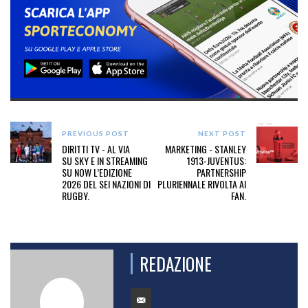
PREVIOUS POST
NEXT POST
DIRITTI TV - AL VIA
MARKETING - STANLEY
SU SKY E IN STREAMING
1913-JUVENTUS:
SU NOW L’EDIZIONE
PARTNERSHIP
2026 DEL SEI NAZIONI DI
PLURIENNALE RIVOLTA AI
RUGBY.
FAN.
REDAZIONE