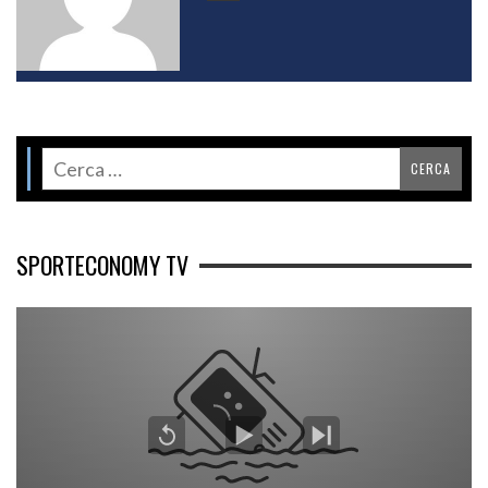
SPORTECONOMY TV