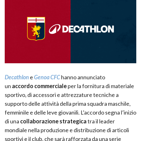
Decathlon
e
Genoa CFC
hanno annunciato
un
accordo
commerciale
per la fornitura di materiale
sportivo, di accessori e attrezzature tecniche a
supporto delle attività della prima squadra maschile,
femminile e delle leve giovanili. L’accordo segna l’inizio
di una
collaborazione
strategica
tra il leader
mondiale nella produzione e distribuzione di articoli
sportivi e il club, che sarà rafforzata da una serie