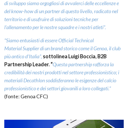
di sviluppo siamo orgogliosi di avvalerci delle eccellenze e
del know-how di un partner di questo livello, radicato nel
territorio e di usufruire di soluzioni tecniche per
l’allenamento per le nostre squadre e i nostri atleti”.
“Siamo entusiasti di essere Official Technical
Material Supplier di un brand storico come il Genoa, il club
più antico d’Italia”,
sottolinea Luigi Boccia, B2B
Partnership Leader. “
Questa partnership rafforza la
credibilità dei nostri prodotti nel settore professionistico; i
materiali Decathlon soddisferanno le esigenze del calcio
professionistico e dei settori giovanili a loro collegati.”
(fonte: Genoa CFC)