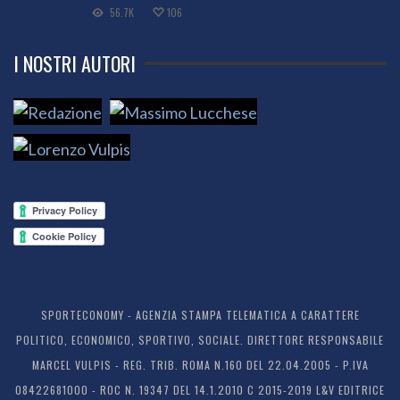
56.7K
106
I NOSTRI AUTORI
SPORTECONOMY - AGENZIA STAMPA TELEMATICA A CARATTERE
POLITICO, ECONOMICO, SPORTIVO, SOCIALE. DIRETTORE RESPONSABILE
MARCEL VULPIS - REG. TRIB. ROMA N.160 DEL 22.04.2005 - P.IVA
08422681000 - ROC N. 19347 DEL 14.1.2010 C 2015-2019 L&V EDITRICE