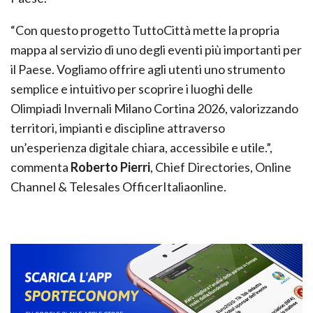
“Con questo progetto TuttoCittà mette la propria
mappa al servizio di uno degli eventi più importanti per
il Paese. Vogliamo offrire agli utenti uno strumento
semplice e intuitivo per scoprire i luoghi delle
Olimpiadi Invernali Milano Cortina 2026, valorizzando
territori, impianti e discipline attraverso
un’esperienza digitale chiara, accessibile e utile.”,
commenta
Roberto Pierri
, Chief Directories, Online
Channel & Telesales OfficerItaliaonline.