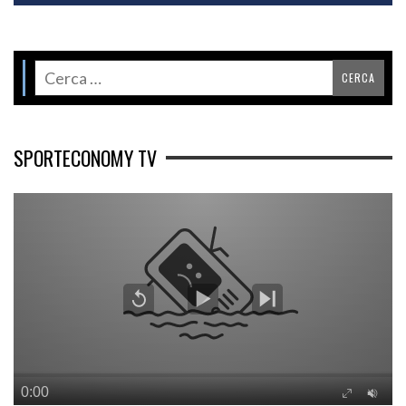
SPORTECONOMY TV