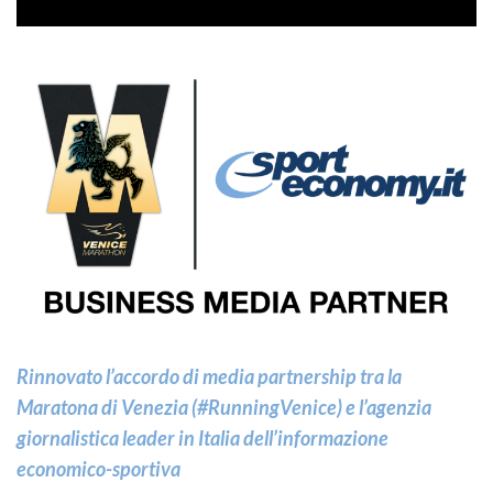
Rinnovato l’accordo di media partnership tra la
Maratona di Venezia (#RunningVenice) e l’agenzia
giornalistica leader in Italia dell’informazione
economico-sportiva