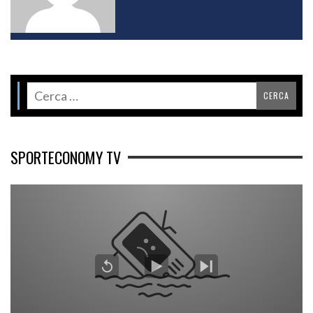
SPORTECONOMY TV