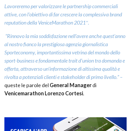
Lavoreremo per valorizzare le partnership commerciali
attive, con l’obiettivo di far crescere la complessiva brand
reputation della VeniceMarathon 2021″.
“Rinnovo la mia soddisfazione nell’avere anche quest’anno
al nostro fianco la prestigiosa agenzia giornalistica
Sporteconomy, importantissima vetrina del mondo dello
sport-business e fondamentale trait d’union tra domanda e
offerta, attraverso un’informazione di altissima qualità e
rivolta a potenziali clienti e stakeholder di primo livello.” –
queste le parole del
General Manager
di
Venicemarathon
Lorenzo Cortesi
.