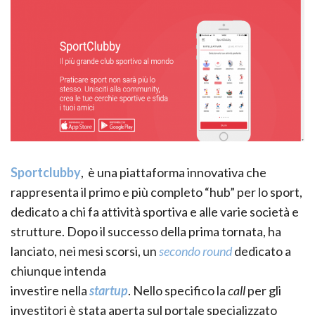
Sportclubby
, è una piattaforma innovativa che
rappresenta il primo e più completo “hub” per lo sport,
dedicato a chi fa attività sportiva e alle varie società e
strutture. Dopo il successo della prima tornata, ha
lanciato, nei mesi scorsi, un
secondo round
dedicato a
chiunque intenda
investire nella
startup
. Nello specifico la
call
per gli
investitori è stata aperta sul portale specializzato