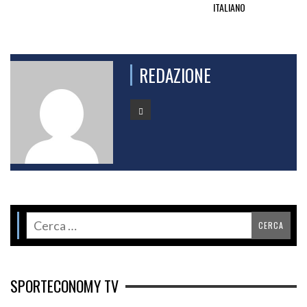
ITALIANO
REDAZIONE
SPORTECONOMY TV