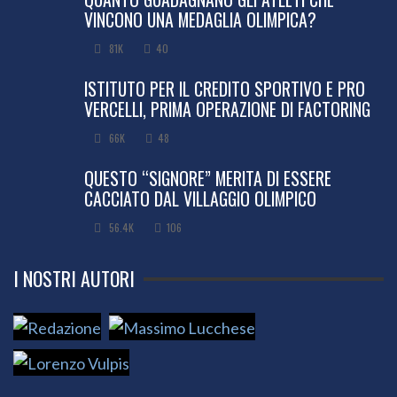
VINCONO UNA MEDAGLIA OLIMPICA?
81K
40
ISTITUTO PER IL CREDITO SPORTIVO E PRO
VERCELLI, PRIMA OPERAZIONE DI FACTORING
66K
48
QUESTO “SIGNORE” MERITA DI ESSERE
CACCIATO DAL VILLAGGIO OLIMPICO
56.4K
106
I NOSTRI AUTORI