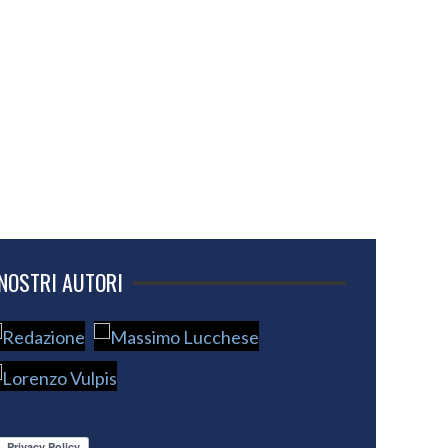
 NOSTRI AUTORI