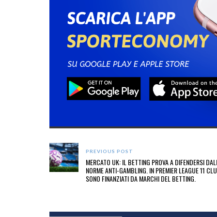
PREVIOUS POST
MERCATO UK: IL BETTING PROVA A DIFENDERSI DAL
NORME ANTI-GAMBLING. IN PREMIER LEAGUE 11 CL
SONO FINANZIATI DA MARCHI DEL BETTING.