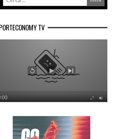
PORTECONOMY TV