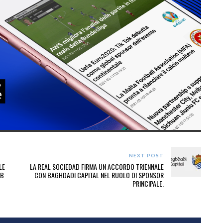
NEXT POST
LE
LA REAL SOCIEDAD FIRMA UN ACCORDO TRIENNALE
UB
CON BAGHDADI CAPITAL NEL RUOLO DI SPONSOR
PRINCIPALE.