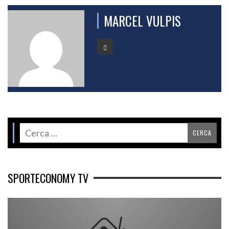
MARCEL VULPIS
SPORTECONOMY TV