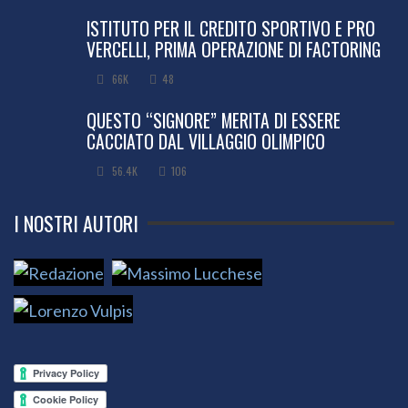
ISTITUTO PER IL CREDITO SPORTIVO E PRO
VERCELLI, PRIMA OPERAZIONE DI FACTORING
66K
48
QUESTO “SIGNORE” MERITA DI ESSERE
CACCIATO DAL VILLAGGIO OLIMPICO
56.4K
106
I NOSTRI AUTORI