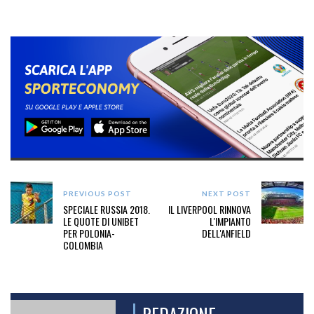
PREVIOUS POST
NEXT POST
SPECIALE RUSSIA 2018.
IL LIVERPOOL RINNOVA
LE QUOTE DI UNIBET
L'IMPIANTO
PER POLONIA-
DELL'ANFIELD
COLOMBIA