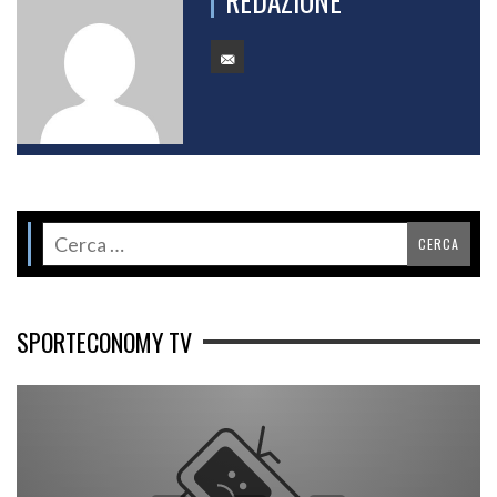
REDAZIONE
SPORTECONOMY TV