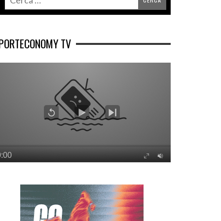
PORTECONOMY TV