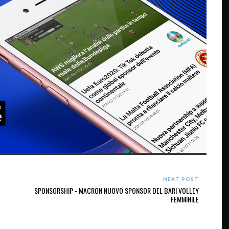
NEXT POST
SPONSORSHIP - MACRON NUOVO SPONSOR DEL BARI VOLLEY
FEMMINILE