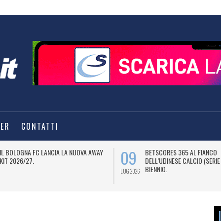
TER
CONTATTI
09
IL BOLOGNA FC LANCIA LA NUOVA AWAY
BETSCORES 365 AL FIANCO
KIT 2026/27.
DELL’UDINESE CALCIO (SERIE
BIENNIO.
LUG 2026