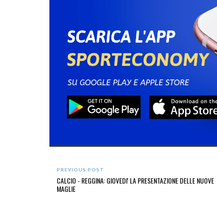
PREVIOUS POST
CALCIO - REGGINA: GIOVEDI' LA PRESENTAZIONE DELLE NUOVE
MAGLIE